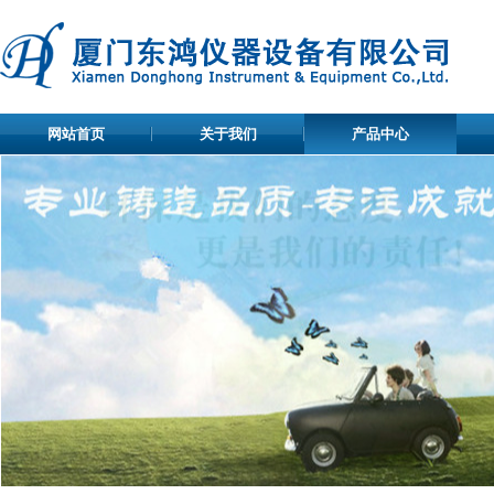
网站首页
关于我们
产品中心